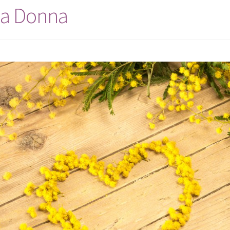
lla Donna