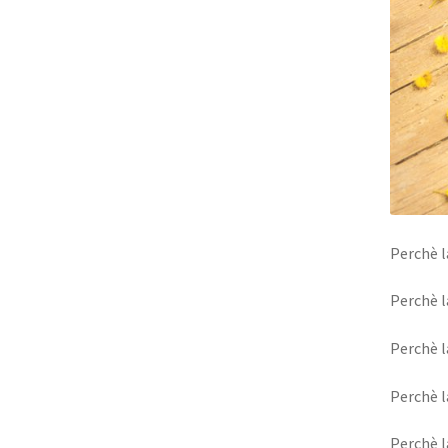
Perchè 
Perchè 
Perchè 
Perchè 
Perchè 