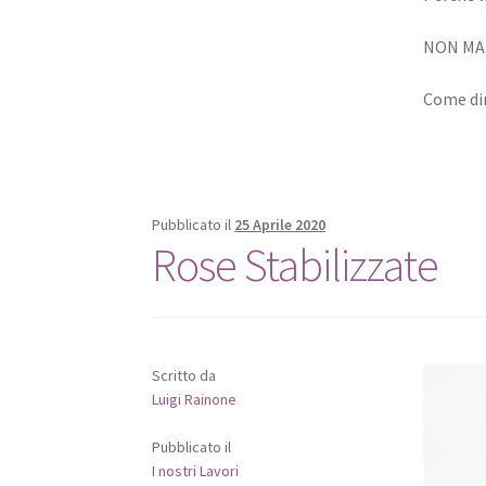
NON MA
Come dim
Pubblicato il
25 Aprile 2020
Rose Stabilizzate
Scritto da
Luigi Rainone
Pubblicato il
I nostri Lavori