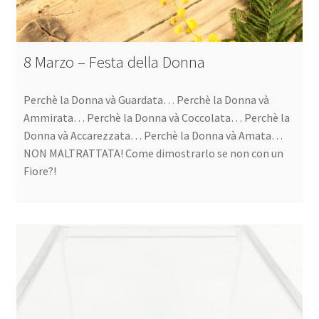
8 Marzo – Festa della Donna
Perchè la Donna và Guardata… Perchè la Donna và
Ammirata… Perchè la Donna và Coccolata… Perchè la
Donna và Accarezzata… Perchè la Donna và Amata…
NON MALTRATTATA! Come dimostrarlo se non con un
Fiore?!