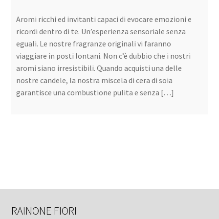
Aromi ricchi ed invitanti capaci di evocare emozioni e
ricordi dentro di te. Un’esperienza sensoriale senza
eguali. Le nostre fragranze originali vi faranno
viaggiare in posti lontani. Non c’è dubbio che i nostri
aromi siano irresistibili. Quando acquisti una delle
nostre candele, la nostra miscela di cera di soia
garantisce una combustione pulita e senza […]
RAINONE FIORI