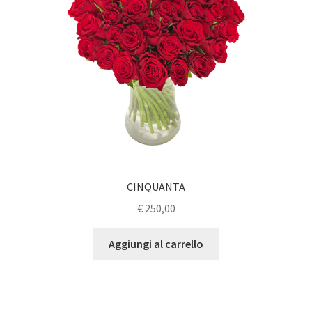
CINQUANTA
€
250,00
Aggiungi al carrello