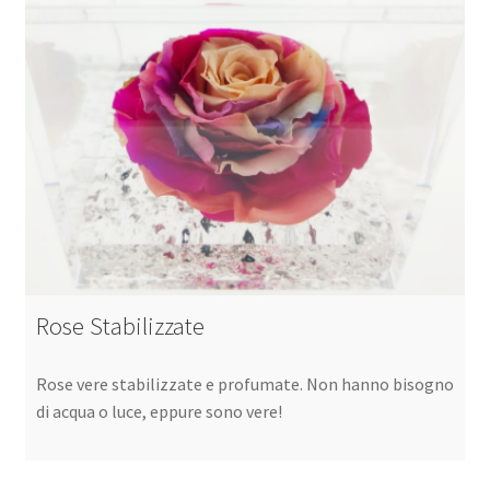
Rose Stabilizzate
Rose vere stabilizzate e profumate. Non hanno bisogno
di acqua o luce, eppure sono vere!