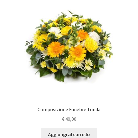
Composizione Funebre Tonda
€
40,00
Aggiungi al carrello