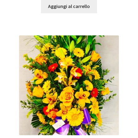
Aggiungi al carrello