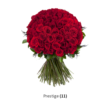
Prestige
(11)