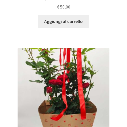
€
50,00
Aggiungi al carrello