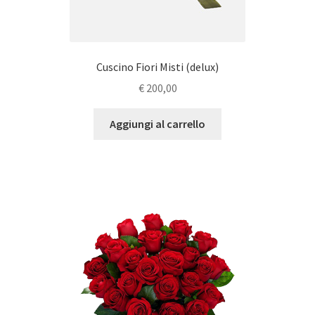
Cuscino Fiori Misti (delux)
€
200,00
Aggiungi al carrello