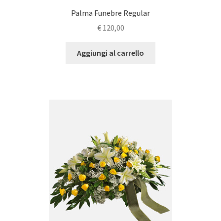
Palma Funebre Regular
€
120,00
Aggiungi al carrello