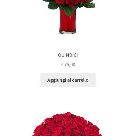
QUINDICI
€
75,00
Aggiungi al carrello