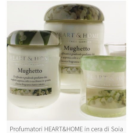
Profumatori HEART&HOME in cera di Soia