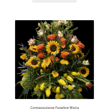
Composizione Funebre Mista