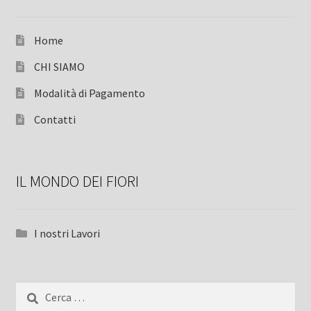
Home
CHI SIAMO
Modalità di Pagamento
Contatti
IL MONDO DEI FIORI
I nostri Lavori
Ricerca
per: