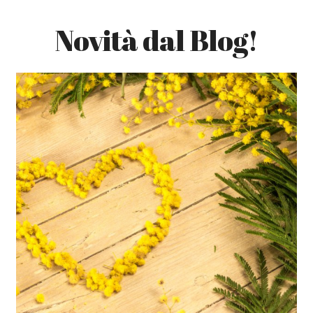
Novità dal Blog!