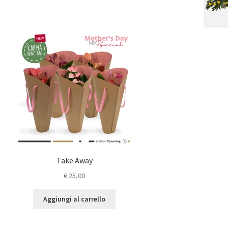
Take Away
€
25,00
Aggiungi al carrello