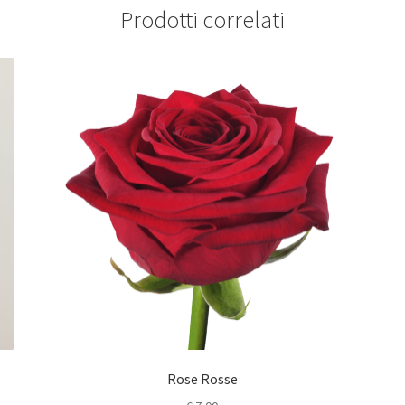
Prodotti correlati
Rose Rosse