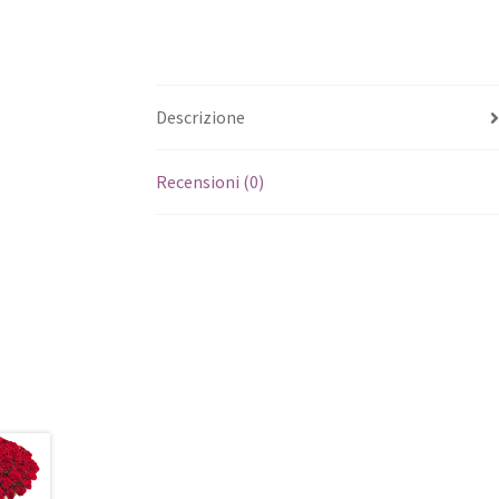
Descrizione
Recensioni (0)