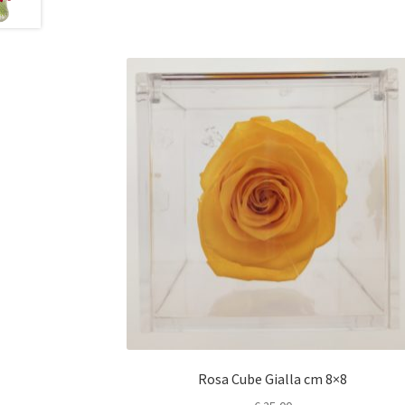
Rosa Cube Gialla cm 8×8