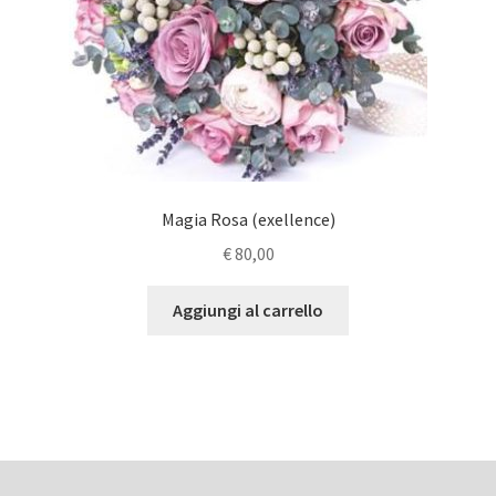
Magia Rosa (exellence)
€
80,00
Aggiungi al carrello