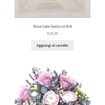
Rosa Cube Gialla cm 8×8
€
25,00
Aggiungi al carrello