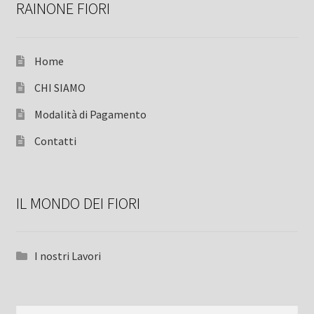
RAINONE FIORI
Home
CHI SIAMO
Modalità di Pagamento
Contatti
IL MONDO DEI FIORI
I nostri Lavori
Ricerca