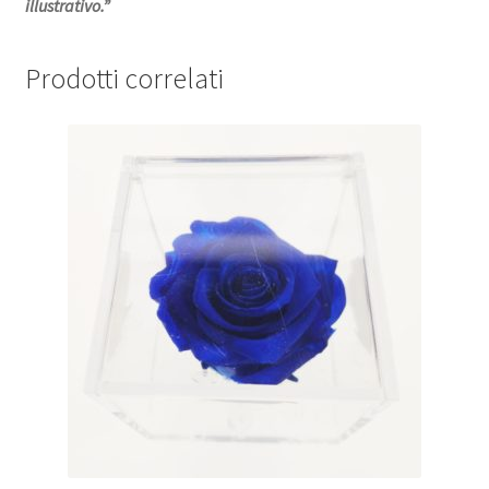
illustrativo.”
Prodotti correlati