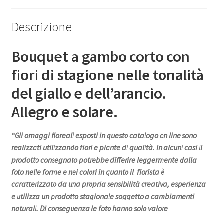
Descrizione
Bouquet a gambo corto con
fiori di stagione nelle tonalità
del giallo e dell’arancio.
Allegro e solare.
“Gli omaggi floreali esposti in questo catalogo on line sono
realizzati utilizzando fiori e piante di qualità. In alcuni casi il
prodotto consegnato potrebbe differire leggermente dalla
foto nelle forme e nei colori in quanto il fiorista è
caratterizzato da una propria sensibilità creativa, esperienza
e utilizza un prodotto stagionale soggetto a cambiamenti
naturali. Di conseguenza le foto hanno solo valore