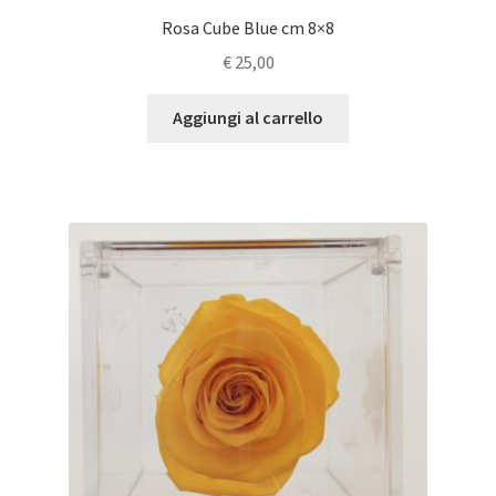
Rosa Cube Blue cm 8×8
€
25,00
Aggiungi al carrello