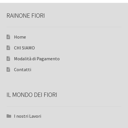
RAINONE FIORI
Home
CHI SIAMO
Modalità di Pagamento
Contatti
IL MONDO DEI FIORI
I nostri Lavori