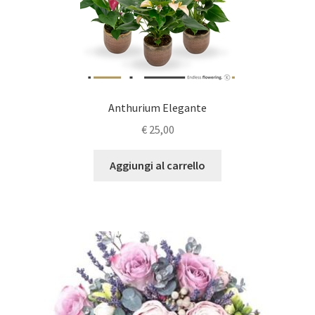
Anthurium Elegante
€
25,00
Aggiungi al carrello