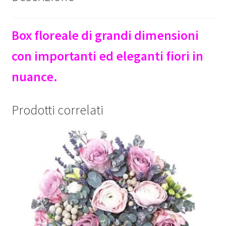
Box floreale di grandi dimensioni
con importanti ed eleganti fiori in
nuance.
Prodotti correlati