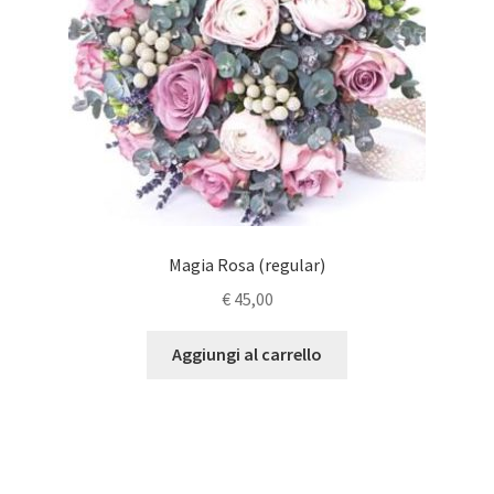
Magia Rosa (regular)
€
45,00
Aggiungi al carrello