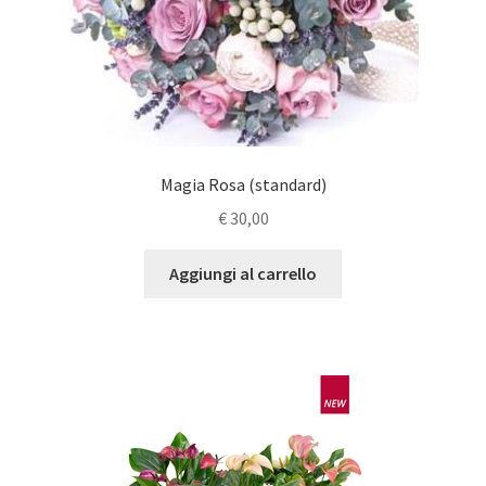
Magia Rosa (standard)
€
30,00
Aggiungi al carrello