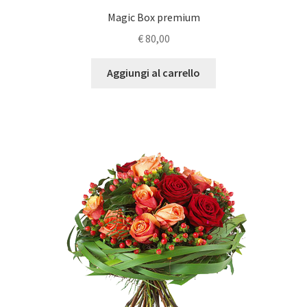
Magic Box premium
€
80,00
Aggiungi al carrello