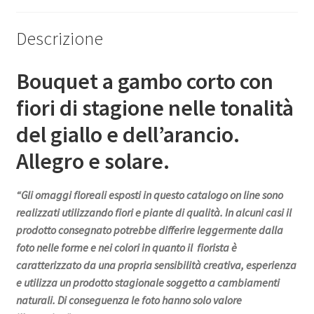
Descrizione
Bouquet a gambo corto con
fiori di stagione nelle tonalità
del giallo e dell’arancio.
Allegro e solare.
“Gli omaggi floreali esposti in questo catalogo on line sono
realizzati utilizzando fiori e piante di qualità. In alcuni casi il
prodotto consegnato potrebbe differire leggermente dalla
foto nelle forme e nei colori in quanto il fiorista è
caratterizzato da una propria sensibilità creativa, esperienza
e utilizza un prodotto stagionale soggetto a cambiamenti
naturali. Di conseguenza le foto hanno solo valore