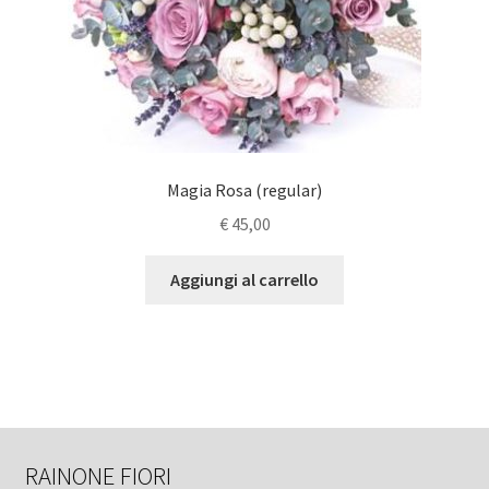
Magia Rosa (regular)
€
45,00
Aggiungi al carrello
RAINONE FIORI