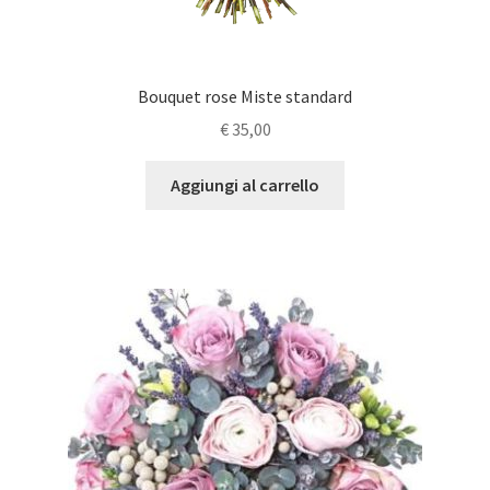
Bouquet rose Miste standard
€
35,00
Aggiungi al carrello