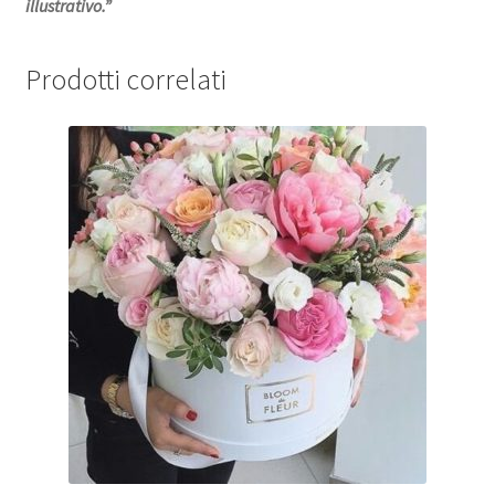
illustrativo.”
Prodotti correlati