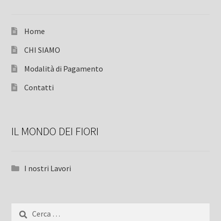
Home
CHI SIAMO
Modalità di Pagamento
Contatti
IL MONDO DEI FIORI
I nostri Lavori
Ricerca
per: